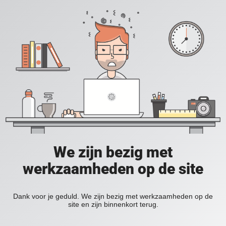
We zijn bezig met
werkzaamheden op de site
Dank voor je geduld. We zijn bezig met werkzaamheden op de
site en zijn binnenkort terug.